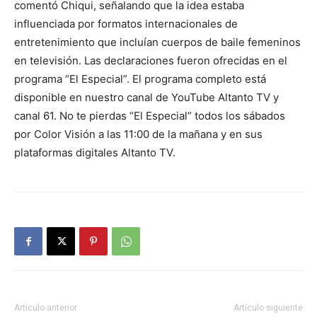
comentó Chiqui, señalando que la idea estaba
influenciada por formatos internacionales de
entretenimiento que incluían cuerpos de baile femeninos
en televisión. Las declaraciones fueron ofrecidas en el
programa “El Especial”. El programa completo está
disponible en nuestro canal de YouTube Altanto TV y
canal 61. No te pierdas “El Especial” todos los sábados
por Color Visión a las 11:00 de la mañana y en sus
plataformas digitales Altanto TV.
Artículo anterior
Artículo siguiente