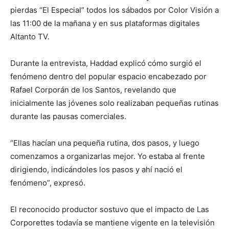
pierdas “El Especial” todos los sábados por Color Visión a
las 11:00 de la mañana y en sus plataformas digitales
Altanto TV.
Durante la entrevista, Haddad explicó cómo surgió el
fenómeno dentro del popular espacio encabezado por
Rafael Corporán de los Santos, revelando que
inicialmente las jóvenes solo realizaban pequeñas rutinas
durante las pausas comerciales.
“Ellas hacían una pequeña rutina, dos pasos, y luego
comenzamos a organizarlas mejor. Yo estaba al frente
dirigiendo, indicándoles los pasos y ahí nació el
fenómeno”, expresó.
El reconocido productor sostuvo que el impacto de Las
Corporettes todavía se mantiene vigente en la televisión