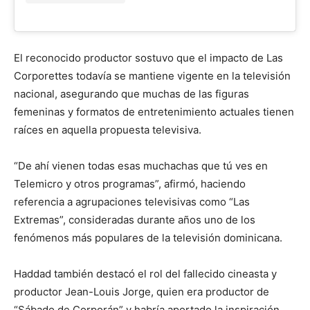
El reconocido productor sostuvo que el impacto de Las
Corporettes todavía se mantiene vigente en la televisión
nacional, asegurando que muchas de las figuras
femeninas y formatos de entretenimiento actuales tienen
raíces en aquella propuesta televisiva.
“De ahí vienen todas esas muchachas que tú ves en
Telemicro y otros programas”, afirmó, haciendo
referencia a agrupaciones televisivas como “Las
Extremas”, consideradas durante años uno de los
fenómenos más populares de la televisión dominicana.
Haddad también destacó el rol del fallecido cineasta y
productor Jean-Louis Jorge, quien era productor de
“Sábado de Corporán” y habría aportado la inspiración