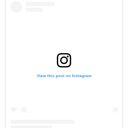
View this post on Instagram