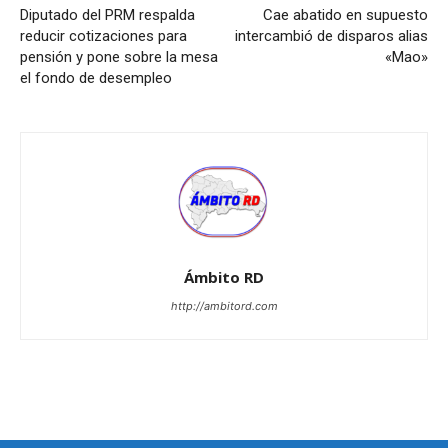
Diputado del PRM respalda
Cae abatido en supuesto
reducir cotizaciones para
intercambió de disparos alias
pensión y pone sobre la mesa
«Mao»
el fondo de desempleo
Ámbito RD
http://ambitord.com