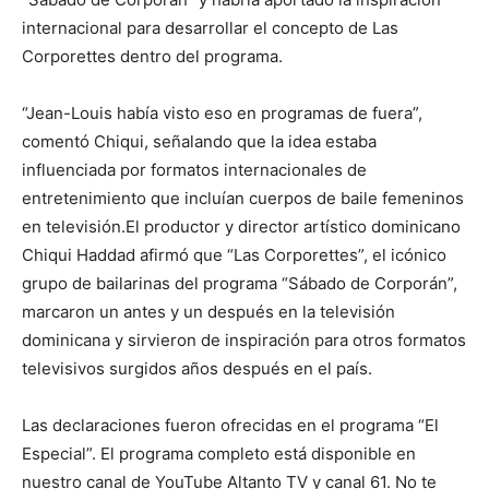
internacional para desarrollar el concepto de Las
Corporettes dentro del programa.
“Jean-Louis había visto eso en programas de fuera”,
comentó Chiqui, señalando que la idea estaba
influenciada por formatos internacionales de
entretenimiento que incluían cuerpos de baile femeninos
en televisión.El productor y director artístico dominicano
Chiqui Haddad afirmó que “Las Corporettes”, el icónico
grupo de bailarinas del programa “Sábado de Corporán”,
marcaron un antes y un después en la televisión
dominicana y sirvieron de inspiración para otros formatos
televisivos surgidos años después en el país.
Las declaraciones fueron ofrecidas en el programa “El
Especial”. El programa completo está disponible en
nuestro canal de YouTube Altanto TV y canal 61. No te