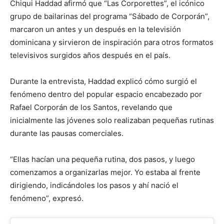
Chiqui Haddad afirmó que “Las Corporettes”, el icónico
grupo de bailarinas del programa “Sábado de Corporán”,
marcaron un antes y un después en la televisión
dominicana y sirvieron de inspiración para otros formatos
televisivos surgidos años después en el país.
Durante la entrevista, Haddad explicó cómo surgió el
fenómeno dentro del popular espacio encabezado por
Rafael Corporán de los Santos, revelando que
inicialmente las jóvenes solo realizaban pequeñas rutinas
durante las pausas comerciales.
“Ellas hacían una pequeña rutina, dos pasos, y luego
comenzamos a organizarlas mejor. Yo estaba al frente
dirigiendo, indicándoles los pasos y ahí nació el
fenómeno”, expresó.