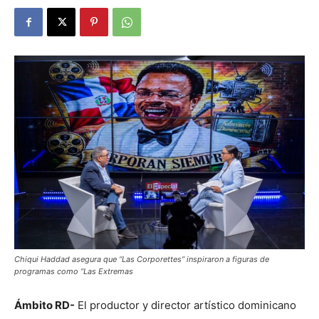
Chiqui Haddad asegura que “Las Corporettes” inspiraron a figuras de
programas como “Las Extremas
Ámbito RD-
El productor y director artístico dominicano