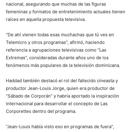
nacional, asegurando que muchas de las figuras
femeninas y formatos de entretenimiento actuales tienen
raíces en aquella propuesta televisiva.
“De ahí vienen todas esas muchachas que tú ves en
Telemicro y otros programas”, afirmó, haciendo
referencia a agrupaciones televisivas como “Las
Extremas”, consideradas durante años uno de los
fenómenos más populares de la televisión dominicana.
Haddad también destacó el rol del fallecido cineasta y
productor Jean-Louis Jorge, quien era productor de
“Sábado de Corporán” y habría aportado la inspiración
internacional para desarrollar el concepto de Las
Corporettes dentro del programa.
“Jean-Louis había visto eso en programas de fuera”,