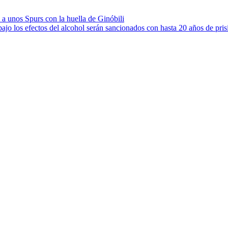
a unos Spurs con la huella de Ginóbili
jo los efectos del alcohol serán sancionados con hasta 20 años de pris