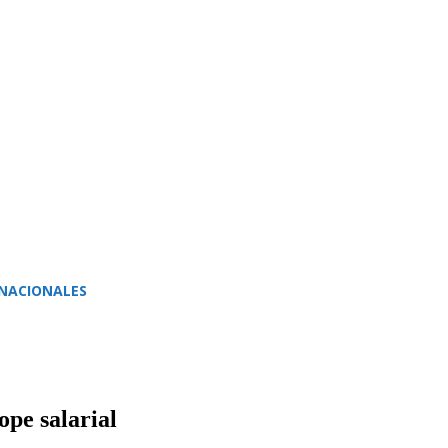
NACIONALES
ope salarial