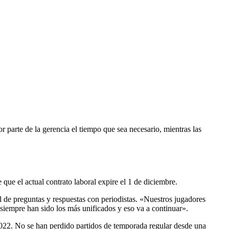
or parte de la gerencia el tiempo que sea necesario, mientras las
que el actual contrato laboral expire el 1 de diciembre.
al de preguntas y respuestas con periodistas. «Nuestros jugadores
s siempre han sido los más unificados y eso va a continuar».
 2022. No se han perdido partidos de temporada regular desde una