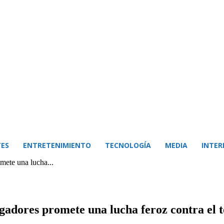
ES
ENTRETENIMIENTO
TECNOLOGÍA
MEDIA
INTER
mete una lucha...
gadores promete una lucha feroz contra el t