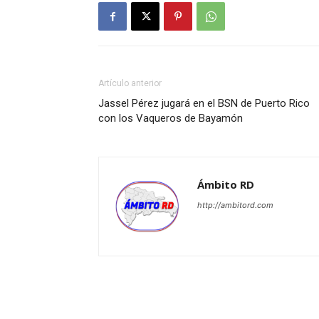
Artículo anterior
Jassel Pérez jugará en el BSN de Puerto Rico
con los Vaqueros de Bayamón
Ámbito RD
http://ambitord.com