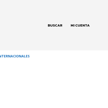
BUSCAR
MI CUENTA
NTERNACIONALES