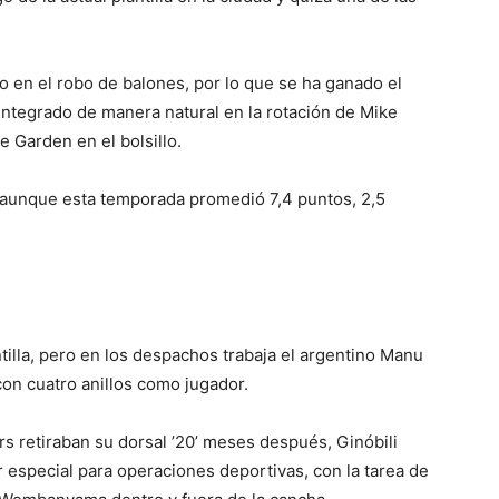
o en el robo de balones, por lo que se ha ganado el
integrado de manera natural en la rotación de Mike
 Garden en el bolsillo.
, aunque esta temporada promedió 7,4 puntos, 2,5
tilla, pero en los despachos trabaja el argentino Manu
con cuatro anillos como jugador.
rs retiraban su dorsal ’20’ meses después, Ginóbili
especial para operaciones deportivas, con la tarea de