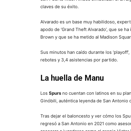
claves de su éxito.
Alvarado es un base muy habilidoso, expert
apodo de ‘Grand Theft Alvarado’, que se ha 
Brown y que se ha metido al Madison Square
Sus minutos han caído durante los ‘playoff’
rebotes y 3,4 asistencias por partido.
La huella de Manu
Los
Spurs
no cuentan con latinos en su plan
Ginóbili, auténtica leyenda de San Antonio 
Tras dejar el baloncesto y ver cómo los Spu
regresó a San Antonio en 2021 como asesor 