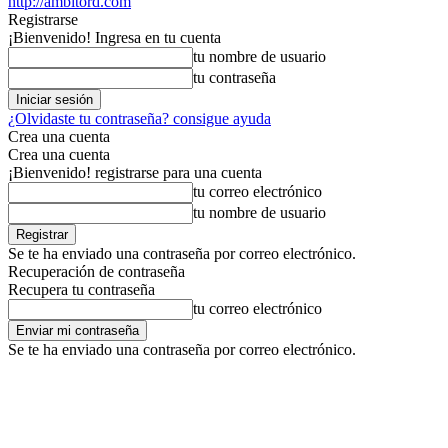
http://ambitord.com
Registrarse
¡Bienvenido! Ingresa en tu cuenta
tu nombre de usuario
tu contraseña
¿Olvidaste tu contraseña? consigue ayuda
Crea una cuenta
Crea una cuenta
¡Bienvenido! registrarse para una cuenta
tu correo electrónico
tu nombre de usuario
Se te ha enviado una contraseña por correo electrónico.
Recuperación de contraseña
Recupera tu contraseña
tu correo electrónico
Se te ha enviado una contraseña por correo electrónico.