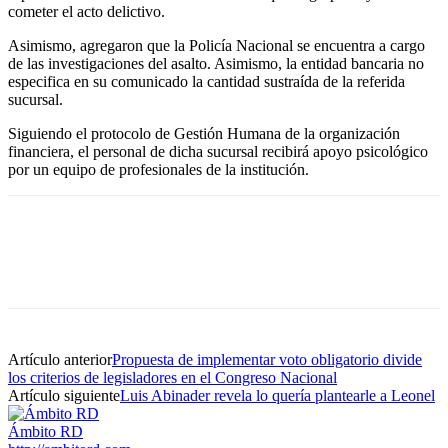
cometer el acto delictivo.
Asimismo, agregaron que la Policía Nacional se encuentra a cargo
de las investigaciones del asalto. Asimismo, la entidad bancaria no
especifica en su comunicado la cantidad sustraída de la referida
sucursal.
Siguiendo el protocolo de Gestión Humana de la organización
financiera, el personal de dicha sucursal recibirá apoyo psicológico
por un equipo de profesionales de la institución.
Artículo anterior
Propuesta de implementar voto obligatorio divide
los criterios de legisladores en el Congreso Nacional
Artículo siguiente
Luis Abinader revela lo quería plantearle a Leonel
Ámbito RD