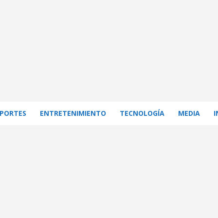
PORTES
ENTRETENIMIENTO
TECNOLOGÍA
MEDIA
I