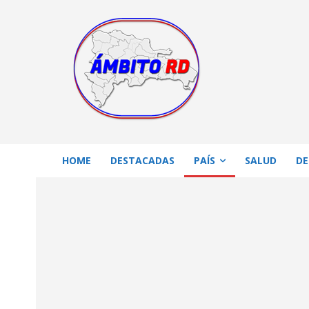
HOME
DESTACADAS
PAÍS
SALUD
DE