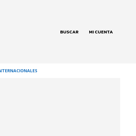
BUSCAR
MI CUENTA
NTERNACIONALES