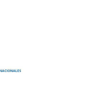
NACIONALES