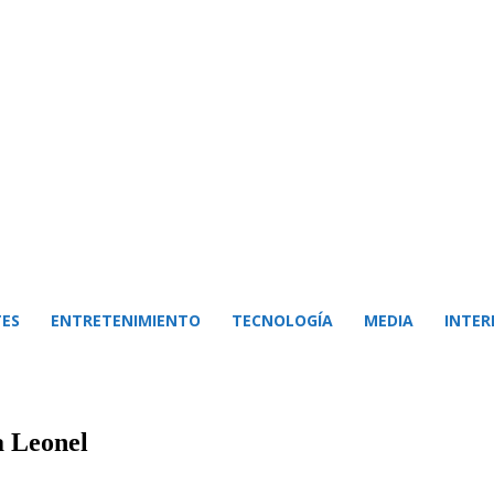
ES
ENTRETENIMIENTO
TECNOLOGÍA
MEDIA
INTER
a Leonel