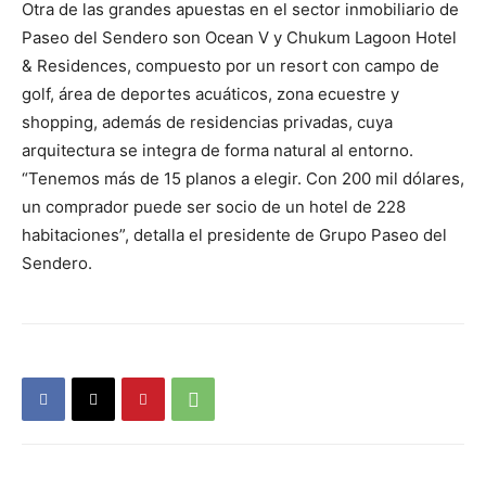
Otra de las grandes apuestas en el sector inmobiliario de
Paseo del Sendero son Ocean V y Chukum Lagoon Hotel
& Residences, compuesto por un resort con campo de
golf, área de deportes acuáticos, zona ecuestre y
shopping, además de residencias privadas, cuya
arquitectura se integra de forma natural al entorno.
“Tenemos más de 15 planos a elegir. Con 200 mil dólares,
un comprador puede ser socio de un hotel de 228
habitaciones”, detalla el presidente de Grupo Paseo del
Sendero.