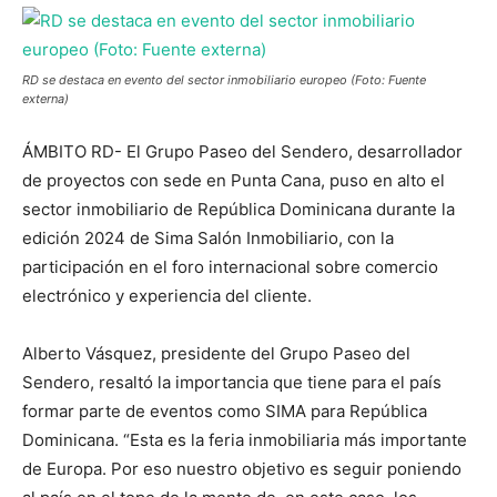
RD se destaca en evento del sector inmobiliario europeo (Foto: Fuente
externa)
ÁMBITO RD- El Grupo Paseo del Sendero, desarrollador
de proyectos con sede en Punta Cana, puso en alto el
sector inmobiliario de República Dominicana durante la
edición 2024 de Sima Salón Inmobiliario, con la
participación en el foro internacional sobre comercio
electrónico y experiencia del cliente.
Alberto Vásquez, presidente del Grupo Paseo del
Sendero, resaltó la importancia que tiene para el país
formar parte de eventos como SIMA para República
Dominicana. “Esta es la feria inmobiliaria más importante
de Europa. Por eso nuestro objetivo es seguir poniendo