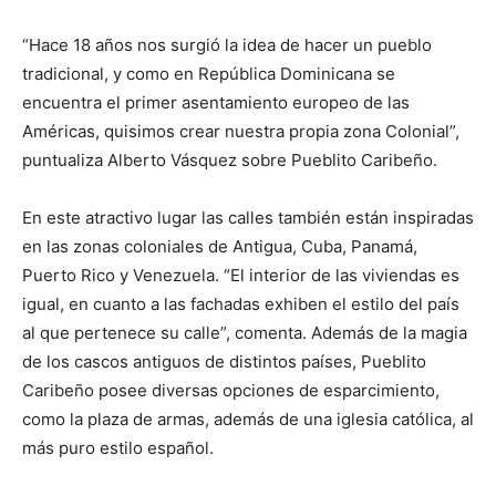
“Hace 18 años nos surgió la idea de hacer un pueblo
tradicional, y como en República Dominicana se
encuentra el primer asentamiento europeo de las
Américas, quisimos crear nuestra propia zona Colonial”,
puntualiza Alberto Vásquez sobre Pueblito Caribeño.
En este atractivo lugar las calles también están inspiradas
en las zonas coloniales de Antigua, Cuba, Panamá,
Puerto Rico y Venezuela. “El interior de las viviendas es
igual, en cuanto a las fachadas exhiben el estilo del país
al que pertenece su calle”, comenta. Además de la magia
de los cascos antiguos de distintos países, Pueblito
Caribeño posee diversas opciones de esparcimiento,
como la plaza de armas, además de una iglesia católica, al
más puro estilo español.