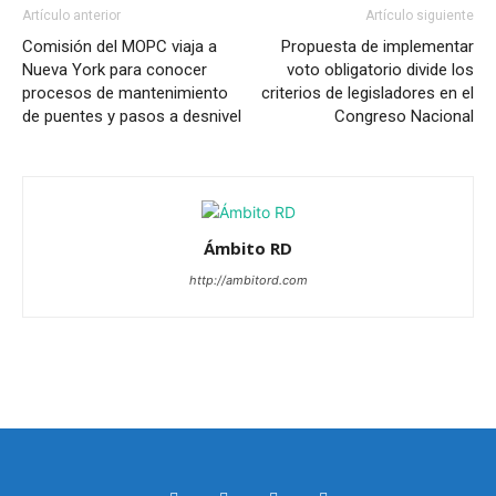
Artículo anterior
Artículo siguiente
Comisión del MOPC viaja a
Propuesta de implementar
Nueva York para conocer
voto obligatorio divide los
procesos de mantenimiento
criterios de legisladores en el
de puentes y pasos a desnivel
Congreso Nacional
Ámbito RD
http://ambitord.com