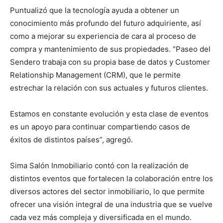
Puntualizó que la tecnología ayuda a obtener un
conocimiento más profundo del futuro adquiriente, así
como a mejorar su experiencia de cara al proceso de
compra y mantenimiento de sus propiedades. “Paseo del
Sendero trabaja con su propia base de datos y Customer
Relationship Management (CRM), que le permite
estrechar la relación con sus actuales y futuros clientes.
Estamos en constante evolución y esta clase de eventos
es un apoyo para continuar compartiendo casos de
éxitos de distintos países”, agregó.
Sima Salón Inmobiliario contó con la realización de
distintos eventos que fortalecen la colaboración entre los
diversos actores del sector inmobiliario, lo que permite
ofrecer una visión integral de una industria que se vuelve
cada vez más compleja y diversificada en el mundo.