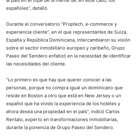
al país en el tope de la mente de, en este caso, los
españoles”, detalló.
Durante el conversatorio “Proptech, e-commerce y
experiencia cliente”, en el que representantes de Suiza,
España y República Dominicana, intercambiaron su visión
sobre el sector inmobiliario europeo y caribeño, Grupo
Paseo del Sendero enfatizó en la necesidad de identificar
las necesidades del cliente.
“Lo primero es que hay que querer conocer a las
personas, porque no compra igual un dominicano que
reside en Boston a otro que está en New Jersey o un
español que ha vivido la experiencia de los hoteles y
ahora desea una propiedad en el país”, indicó Carlos
Rentalo, experto en transformaciones inmobiliarias,
durante la ponencia de Grupo Paseo del Sendero.