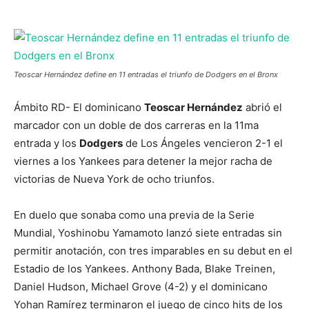
Teoscar Hernández define en 11 entradas el triunfo de Dodgers en el Bronx
Ámbito RD- El dominicano
Teoscar Hernández
abrió el
marcador con un doble de dos carreras en la 11ma
entrada y los
Dodgers
de Los Ángeles vencieron 2-1 el
viernes a los Yankees para detener la mejor racha de
victorias de Nueva York de ocho triunfos.
En duelo que sonaba como una previa de la Serie
Mundial, Yoshinobu Yamamoto lanzó siete entradas sin
permitir anotación, con tres imparables en su debut en el
Estadio de los Yankees. Anthony Bada, Blake Treinen,
Daniel Hudson, Michael Grove (4-2) y el dominicano
Yohan Ramírez terminaron el juego de cinco hits de los