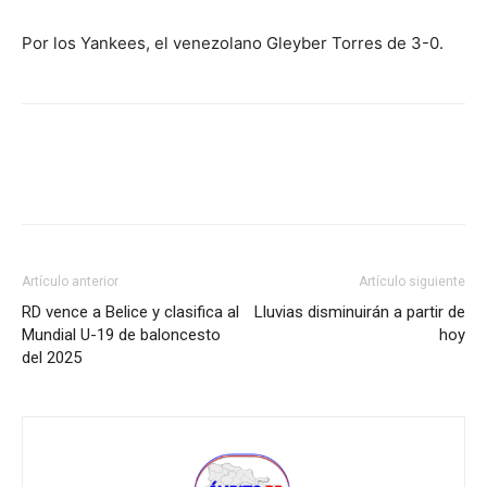
Por los Yankees, el venezolano Gleyber Torres de 3-0.
Artículo anterior
Artículo siguiente
RD vence a Belice y clasifica al
Lluvias disminuirán a partir de
Mundial U-19 de baloncesto
hoy
del 2025