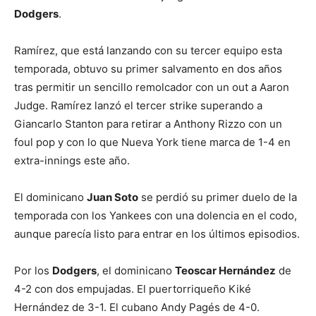
Dodgers
.
Ramírez, que está lanzando con su tercer equipo esta
temporada, obtuvo su primer salvamento en dos años
tras permitir un sencillo remolcador con un out a Aaron
Judge. Ramírez lanzó el tercer strike superando a
Giancarlo Stanton para retirar a Anthony Rizzo con un
foul pop y con lo que Nueva York tiene marca de 1-4 en
extra-innings este año.
El dominicano
Juan Soto
se perdió su primer duelo de la
temporada con los Yankees con una dolencia en el codo,
aunque parecía listo para entrar en los últimos episodios.
Por los
Dodgers
, el dominicano
Teoscar Hernández
de
4-2 con dos empujadas. El puertorriqueño Kiké
Hernández de 3-1. El cubano Andy Pagés de 4-0.