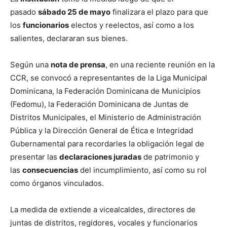
pasado
sábado 25 de mayo
finalizara el plazo para que
los
funcionarios
electos y reelectos, así como a los
salientes, declararan sus bienes.
Según una
nota de prensa
, en una reciente reunión en la
CCR, se convocó a representantes de la Liga Municipal
Dominicana, la Federación Dominicana de Municipios
(Fedomu), la Federación Dominicana de Juntas de
Distritos Municipales, el Ministerio de Administración
Pública y la Dirección General de Ética e Integridad
Gubernamental para recordarles la obligación legal de
presentar las
declaraciones juradas
de patrimonio y
las
consecuencias
del incumplimiento, así como su rol
como órganos vinculados.
La medida de extiende a vicealcaldes, directores de
juntas de distritos, regidores, vocales y funcionarios