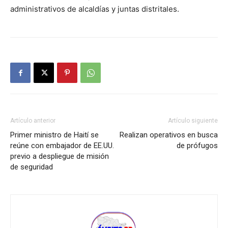
administrativos de alcaldías y juntas distritales.
Artículo anterior
Artículo siguiente
Primer ministro de Haití se
Realizan operativos en busca
reúne con embajador de EE.UU.
de prófugos
previo a despliegue de misión
de seguridad