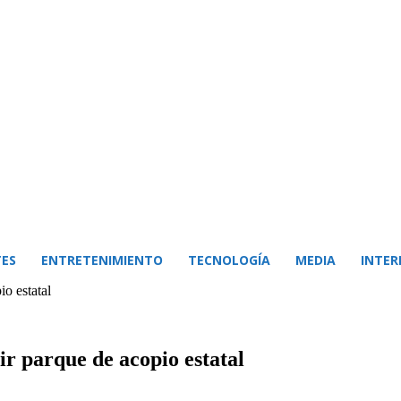
ES
ENTRETENIMIENTO
TECNOLOGÍA
MEDIA
INTER
io estatal
ir parque de acopio estatal