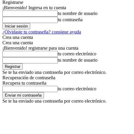
Registrarse
¡Bienvenido! Ingresa en tu cuenta
tu nombre de usuario
tu contraseña
¿Olvidaste tu contraseña? consigue ayuda
Crea una cuenta
Crea una cuenta
¡Bienvenido! registrarse para una cuenta
tu correo electrónico
tu nombre de usuario
Se te ha enviado una contraseña por correo electrónico.
Recuperación de contraseña
Recupera tu contraseña
tu correo electrónico
Se te ha enviado una contraseña por correo electrónico.