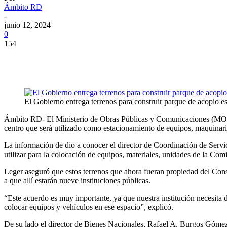
Ámbito RD
-
junio 12, 2024
0
154
El Gobierno entrega terrenos para construir parque de acopio es
Ámbito RD- El Ministerio de Obras Públicas y Comunicaciones (MOPC) 
centro que será utilizado como estacionamiento de equipos, maquinaria
La información de dio a conocer el director de Coordinación de Servic
utilizar para la colocación de equipos, materiales, unidades de la Com
Leger aseguró que estos terrenos que ahora fueran propiedad del Con
a que allí estarán nueve instituciones públicas.
“Este acuerdo es muy importante, ya que nuestra institución necesita
colocar equipos y vehículos en ese espacio”, explicó.
De su lado el director de Bienes Nacionales, Rafael A. Burgos Gómez,