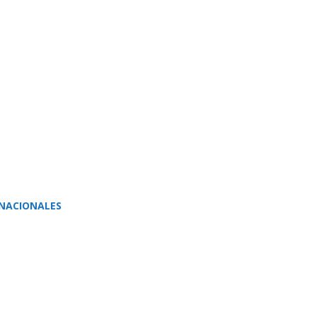
NACIONALES