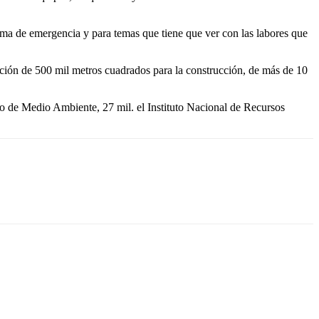
ema de emergencia y para temas que tiene que ver con las labores que
ción de 500 mil metros cuadrados para la construcción, de más de 10
 de Medio Ambiente, 27 mil. el Instituto Nacional de Recursos