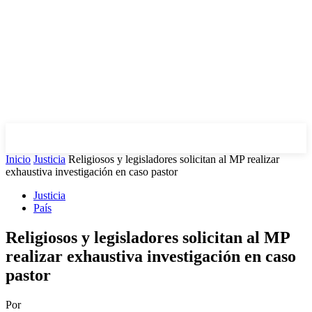
Inicio
Justicia
Religiosos y legisladores solicitan al MP realizar
exhaustiva investigación en caso pastor
Justicia
País
Religiosos y legisladores solicitan al MP
realizar exhaustiva investigación en caso
pastor
Por