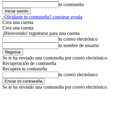
tu contraseña
¿Olvidaste tu contraseña? consigue ayuda
Crea una cuenta
Crea una cuenta
¡Bienvenido! registrarse para una cuenta
tu correo electrónico
tu nombre de usuario
Se te ha enviado una contraseña por correo electrónico.
Recuperación de contraseña
Recupera tu contraseña
tu correo electrónico
Se te ha enviado una contraseña por correo electrónico.
© ambitord.com - All rights reserved.