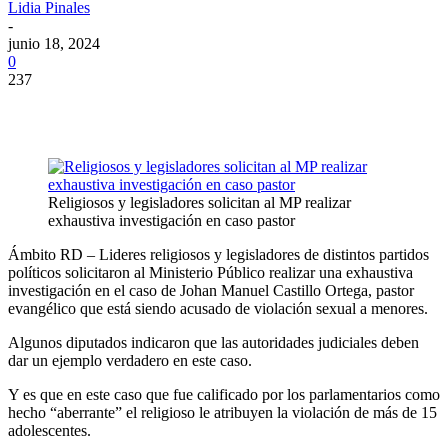
Lidia Pinales
-
junio 18, 2024
0
237
Religiosos y legisladores solicitan al MP realizar
exhaustiva investigación en caso pastor
Ámbito RD – Lideres religiosos y legisladores de distintos partidos
políticos solicitaron al Ministerio Público realizar una exhaustiva
investigación en el caso de Johan Manuel Castillo Ortega, pastor
evangélico que está siendo acusado de violación sexual a menores.
Algunos diputados indicaron que las autoridades judiciales deben
dar un ejemplo verdadero en este caso.
Y es que en este caso que fue calificado por los parlamentarios como
hecho “aberrante” el religioso le atribuyen la violación de más de 15
adolescentes.