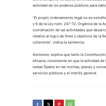
actividad de los poderes públicos para satis
“El propio ordenamiento legal no es extraño
y 6 de la Ley núm. 247-12, Orgánica de la Ad
coordinación de las actividades que desarro
relativo al logro de fines y objetivos de la
coherente”, indica la sentencia.
Asimismo, explica que tanto la Constitución
eficacia, consistente en que la actividad de
metas fijados en las normas, planes y conve
servicios públicos y el interés general.