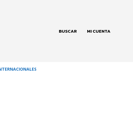
BUSCAR
MI CUENTA
NTERNACIONALES