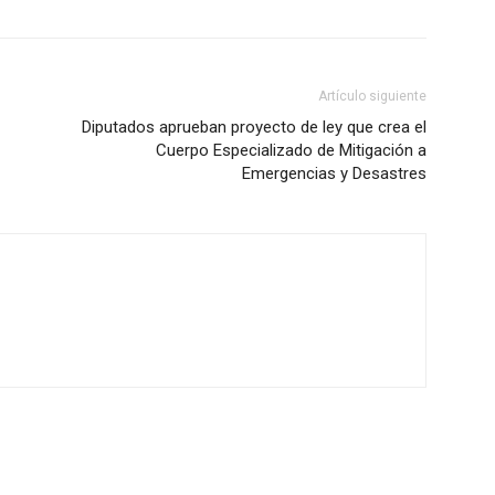
Artículo siguiente
Diputados aprueban proyecto de ley que crea el
Cuerpo Especializado de Mitigación a
Emergencias y Desastres