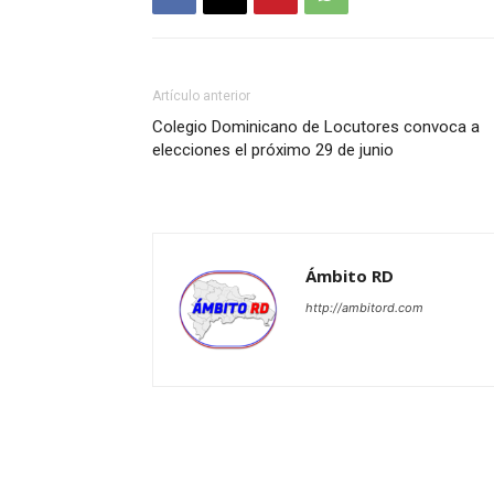
Artículo anterior
Colegio Dominicano de Locutores convoca a
elecciones el próximo 29 de junio
Ámbito RD
http://ambitord.com