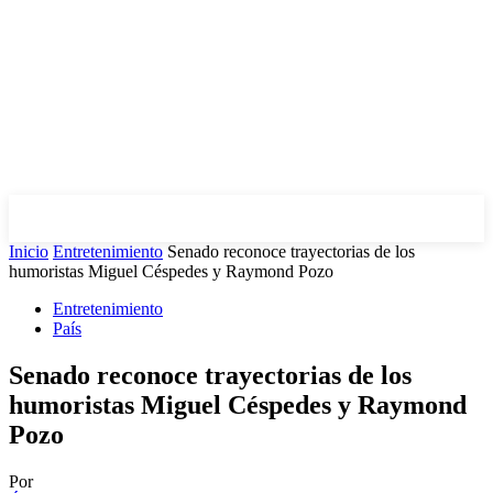
Inicio
Entretenimiento
Senado reconoce trayectorias de los
humoristas Miguel Céspedes y Raymond Pozo
Entretenimiento
País
Senado reconoce trayectorias de los
humoristas Miguel Céspedes y Raymond
Pozo
Por