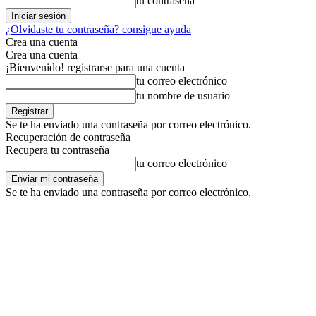
tu contraseña
¿Olvidaste tu contraseña? consigue ayuda
Crea una cuenta
Crea una cuenta
¡Bienvenido! registrarse para una cuenta
tu correo electrónico
tu nombre de usuario
Se te ha enviado una contraseña por correo electrónico.
Recuperación de contraseña
Recupera tu contraseña
tu correo electrónico
Se te ha enviado una contraseña por correo electrónico.
© ambitord.com - All rights reserved.