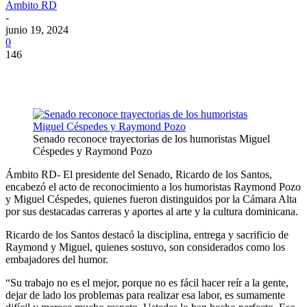
Ámbito RD
-
junio 19, 2024
0
146
Senado reconoce trayectorias de los humoristas Miguel
Céspedes y Raymond Pozo
Ámbito RD- El presidente del Senado, Ricardo de los Santos,
encabezó el acto de reconocimiento a los humoristas Raymond Pozo
y Miguel Céspedes, quienes fueron distinguidos por la Cámara Alta
por sus destacadas carreras y aportes al arte y la cultura dominicana.
Ricardo de los Santos destacó la disciplina, entrega y sacrificio de
Raymond y Miguel, quienes sostuvo, son considerados como los
embajadores del humor.
“Su trabajo no es el mejor, porque no es fácil hacer reír a la gente,
dejar de lado los problemas para realizar esa labor, es sumamente