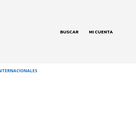
BUSCAR
MI CUENTA
NTERNACIONALES