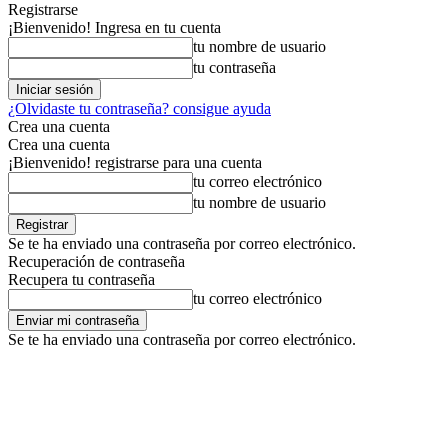
Registrarse
¡Bienvenido! Ingresa en tu cuenta
tu nombre de usuario
tu contraseña
¿Olvidaste tu contraseña? consigue ayuda
Crea una cuenta
Crea una cuenta
¡Bienvenido! registrarse para una cuenta
tu correo electrónico
tu nombre de usuario
Se te ha enviado una contraseña por correo electrónico.
Recuperación de contraseña
Recupera tu contraseña
tu correo electrónico
Se te ha enviado una contraseña por correo electrónico.