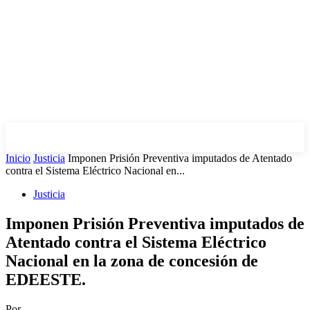
Inicio
Justicia
Imponen Prisión Preventiva imputados de Atentado
contra el Sistema Eléctrico Nacional en...
Justicia
Imponen Prisión Preventiva imputados de
Atentado contra el Sistema Eléctrico
Nacional en la zona de concesión de
EDEESTE.
Por