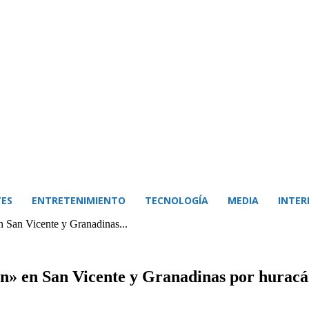
ES
ENTRETENIMIENTO
TECNOLOGÍA
MEDIA
INTER
 San Vicente y Granadinas...
n» en San Vicente y Granadinas por huracá