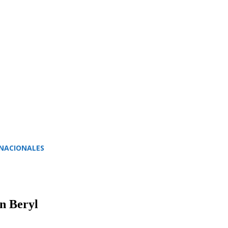
NACIONALES
n Beryl