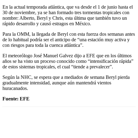
En la actual temporada atlántica, que va desde el 1 de junio hasta el
30 de noviembre, ya se han formado tres tormentas tropicales con
nombre: Alberto, Beryl y Chris, esta última que también tuvo un
rápido desarrollo y causó estragos en México.
Para la OMM, la llegada de Beryl con esta fuerza dos semanas antes
de lo habitual podría ser el anticipo de “una estación muy activa y
con riesgos para toda la cuenca atlántica”.
El meteorólogo José Manuel Galvez dijo a EFE que en los últimos
años se ha visto un proceso conocido como “intensificación rápida”
de estos sistemas tropicales, el cual “tiende a prevalecer”.
Según la NHC, se espera que a mediados de semana Beryl pierda
gradualmente intensidad, aunque aún mantendrá vientos
huracanados.
Fuente: EFE