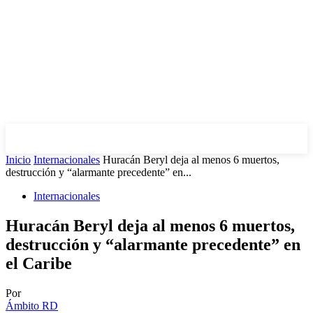
Inicio
Internacionales
Huracán Beryl deja al menos 6 muertos,
destrucción y “alarmante precedente” en...
Internacionales
Huracán Beryl deja al menos 6 muertos,
destrucción y “alarmante precedente” en
el Caribe
Por
Ámbito RD