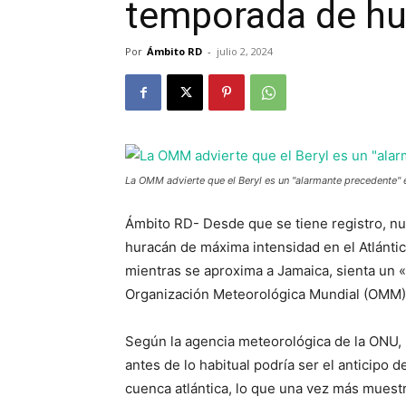
temporada de h
Por
Ámbito RD
-
julio 2, 2024
La OMM advierte que el Beryl es un "alarmante precedente"
Ámbito RD- Desde que se tiene registro, nu
huracán de máxima intensidad en el Atlántic
mientras se aproxima a Jamaica, sienta un «
Organización Meteorológica Mundial (OMM)
Según la agencia meteorológica de la ONU, 
antes de lo habitual podría ser el anticipo 
cuenca atlántica, lo que una vez más muest