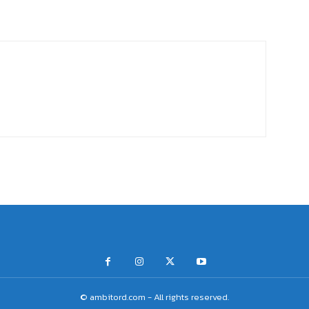
© ambitord.com - All rights reserved.