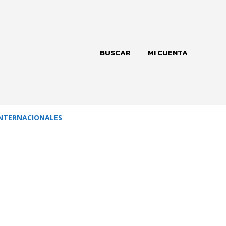
BUSCAR
MI CUENTA
NTERNACIONALES