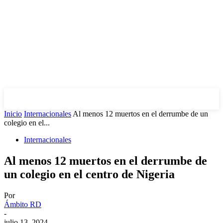
Inicio
Internacionales
Al menos 12 muertos en el derrumbe de un
colegio en el...
Internacionales
Al menos 12 muertos en el derrumbe de
un colegio en el centro de Nigeria
Por
Ámbito RD
-
julio 13, 2024