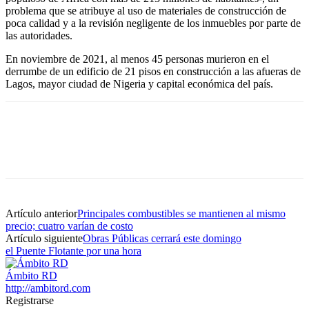
problema que se atribuye al uso de materiales de construcción de
poca calidad y a la revisión negligente de los inmuebles por parte de
las autoridades.
En noviembre de 2021, al menos 45 personas murieron en el
derrumbe de un edificio de 21 pisos en construcción a las afueras de
Lagos, mayor ciudad de Nigeria y capital económica del país.
Artículo anterior
Principales combustibles se mantienen al mismo
precio; cuatro varían de costo
Artículo siguiente
Obras Públicas cerrará este domingo
el Puente Flotante por una hora
Ámbito RD
http://ambitord.com
Registrarse