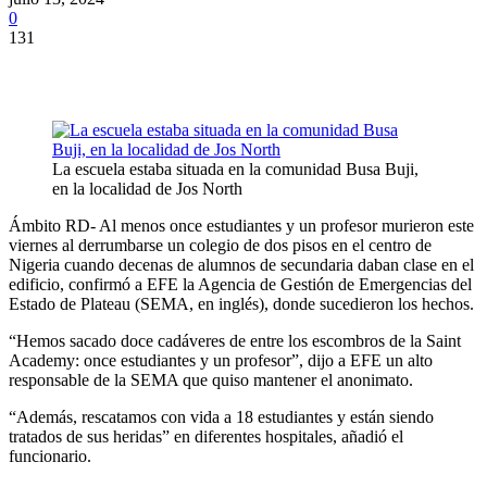
0
131
La escuela estaba situada en la comunidad Busa Buji,
en la localidad de Jos North
Ámbito RD- Al menos once estudiantes y un profesor murieron este
viernes al derrumbarse un colegio de dos pisos en el centro de
Nigeria cuando decenas de alumnos de secundaria daban clase en el
edificio, confirmó a EFE la Agencia de Gestión de Emergencias del
Estado de Plateau (SEMA, en inglés), donde sucedieron los hechos.
“Hemos sacado doce cadáveres de entre los escombros de la Saint
Academy: once estudiantes y un profesor”, dijo a EFE un alto
responsable de la SEMA que quiso mantener el anonimato.
“Además, rescatamos con vida a 18 estudiantes y están siendo
tratados de sus heridas” en diferentes hospitales, añadió el
funcionario.