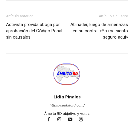
Artículo anterior
Artículo siguiente
Activista provida aboga por
Abinader, luego de amenazas
aprobación del Código Penal
en su contra: «Yo me siento
sin causales
seguro aquí»
Lidia Pinales
https://ambitord.com/
Ámbito RD objetivo y veraz