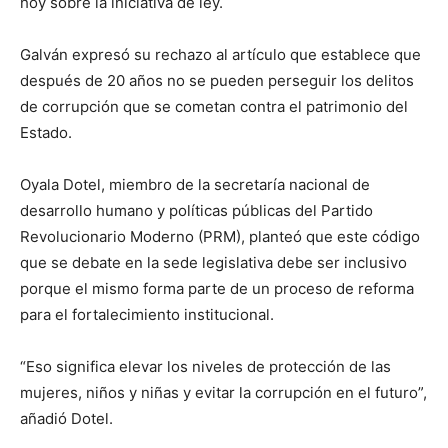
hoy sobre la iniciativa de ley.
Galván expresó su rechazo al artículo que establece que
después de 20 años no se pueden perseguir los delitos
de corrupción que se cometan contra el patrimonio del
Estado.
Oyala Dotel, miembro de la secretaría nacional de
desarrollo humano y políticas públicas del Partido
Revolucionario Moderno (PRM), planteó que este código
que se debate en la sede legislativa debe ser inclusivo
porque el mismo forma parte de un proceso de reforma
para el fortalecimiento institucional.
“Eso significa elevar los niveles de protección de las
mujeres, niños y niñas y evitar la corrupción en el futuro”,
añadió Dotel.