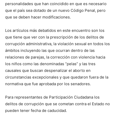
personalidades que han coincidido en que es necesario
que el país sea dotado de un nuevo Código Penal, pero
que se deben hacer modificaciones.
Los artículos más debatidos en este encuentro son los
que tiene que ver con la prescripción de los delitos de
corrupción administrativa, la violación sexual en todos los
ámbitos incluyendo las que ocurran dentro de las
relaciones de parejas, la corrección con violencia hacia
los niños como las denominadas “pelas” y las tres
causales que buscan despenalizar el aborto en
circunstancias excepcionales y que quedaron fuera de la
normativa que fue aprobada por los senadores.
Para representantes de Participación Ciudadana los
delitos de corrupción que se cometan contra el Estado no
pueden tener fecha de caducidad.