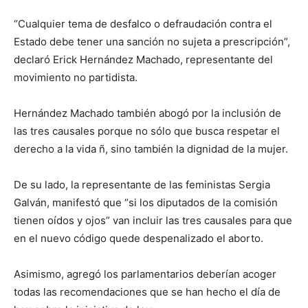
“Cualquier tema de desfalco o defraudación contra el
Estado debe tener una sanción no sujeta a prescripción”,
declaró Erick Hernández Machado, representante del
movimiento no partidista.
Hernández Machado también abogó por la inclusión de
las tres causales porque no sólo que busca respetar el
derecho a la vida ñ, sino también la dignidad de la mujer.
De su lado, la representante de las feministas Sergia
Galván, manifestó que “si los diputados de la comisión
tienen oídos y ojos” van incluir las tres causales para que
en el nuevo código quede despenalizado el aborto.
Asimismo, agregó los parlamentarios deberían acoger
todas las recomendaciones que se han hecho el día de