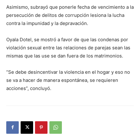
Asimismo, subrayó que ponerle fecha de vencimiento a la
persecución de delitos de corrupción lesiona la lucha
contra la impunidad y la depravación.
Oyala Dotel, se mostró a favor de que las condenas por
violación sexual entre las relaciones de parejas sean las
mismas que las use se dan fuera de los matrimonios.
“Se debe desincentivar la violencia en el hogar y eso no
se va a hacer de manera espontánea, se requieren
acciones”, concluyó.