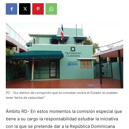
PC : "los delitos de corrupción que se cometan contra el Estado no pueden
tener fecha de caducidad."
Ámbito RD- En estos momentos la comisión especial que
tiene a su cargo la responsabilidad estudiar la iniciativa
con la que se pretende dar a la República Dominicana