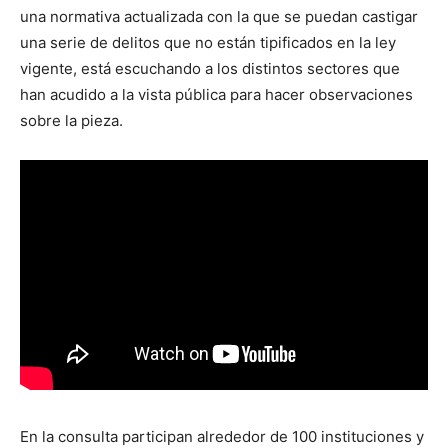
una normativa actualizada con la que se puedan castigar
una serie de delitos que no están tipificados en la ley
vigente, está escuchando a los distintos sectores que
han acudido a la vista pública para hacer observaciones
sobre la pieza.
En la consulta participan alrededor de 100 instituciones y