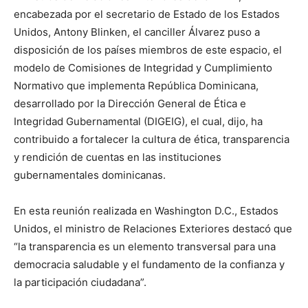
encabezada por el secretario de Estado de los Estados
Unidos, Antony Blinken, el canciller Álvarez puso a
disposición de los países miembros de este espacio, el
modelo de Comisiones de Integridad y Cumplimiento
Normativo que implementa República Dominicana,
desarrollado por la Dirección General de Ética e
Integridad Gubernamental (DIGEIG), el cual, dijo, ha
contribuido a fortalecer la cultura de ética, transparencia
y rendición de cuentas en las instituciones
gubernamentales dominicanas.
En esta reunión realizada en Washington D.C., Estados
Unidos, el ministro de Relaciones Exteriores destacó que
“la transparencia es un elemento transversal para una
democracia saludable y el fundamento de la confianza y
la participación ciudadana”.