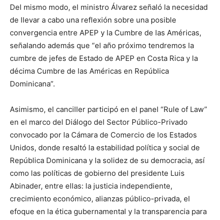
Del mismo modo, el ministro Álvarez señaló la necesidad
de llevar a cabo una reflexión sobre una posible
convergencia entre APEP y la Cumbre de las Américas,
señalando además que “el año próximo tendremos la
cumbre de jefes de Estado de APEP en Costa Rica y la
décima Cumbre de las Américas en República
Dominicana”.
Asimismo, el canciller participó en el panel “Rule of Law”
en el marco del Diálogo del Sector Público-Privado
convocado por la Cámara de Comercio de los Estados
Unidos, donde resaltó la estabilidad política y social de
República Dominicana y la solidez de su democracia, así
como las políticas de gobierno del presidente Luis
Abinader, entre ellas: la justicia independiente,
crecimiento económico, alianzas público-privada, el
efoque en la ética gubernamental y la transparencia para