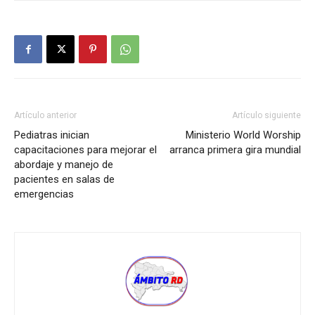
Artículo anterior
Artículo siguiente
Pediatras inician
Ministerio World Worship
capacitaciones para mejorar el
arranca primera gira mundial
abordaje y manejo de
pacientes en salas de
emergencias