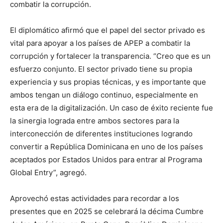
combatir la corrupción.
El diplomático afirmó que el papel del sector privado es
vital para apoyar a los países de APEP a combatir la
corrupción y fortalecer la transparencia. “Creo que es un
esfuerzo conjunto. El sector privado tiene su propia
experiencia y sus propias técnicas, y es importante que
ambos tengan un diálogo continuo, especialmente en
esta era de la digitalización. Un caso de éxito reciente fue
la sinergia lograda entre ambos sectores para la
interconección de diferentes instituciones logrando
convertir a República Dominicana en uno de los países
aceptados por Estados Unidos para entrar al Programa
Global Entry”, agregó.
Aprovechó estas actividades para recordar a los
presentes que en 2025 se celebrará la décima Cumbre