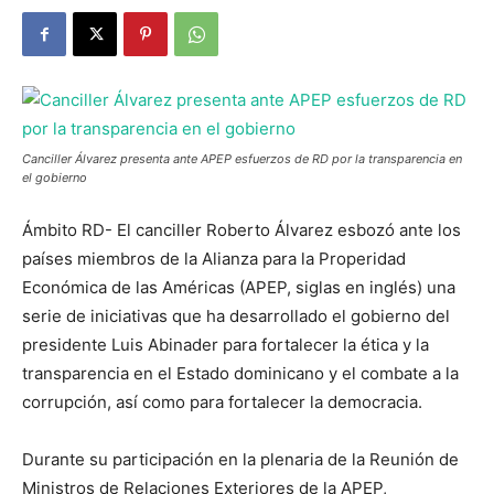
Canciller Álvarez presenta ante APEP esfuerzos de RD por la transparencia en
el gobierno
Ámbito RD- El canciller Roberto Álvarez esbozó ante los
países miembros de la Alianza para la Properidad
Económica de las Américas (APEP, siglas en inglés) una
serie de iniciativas que ha desarrollado el gobierno del
presidente Luis Abinader para fortalecer la ética y la
transparencia en el Estado dominicano y el combate a la
corrupción, así como para fortalecer la democracia.
Durante su participación en la plenaria de la Reunión de
Ministros de Relaciones Exteriores de la APEP,