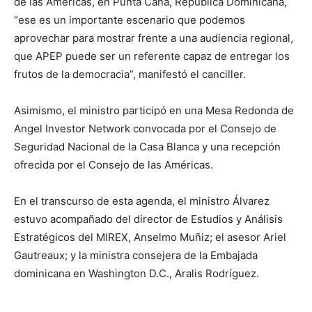
de las Américas, en Punta Cana, República Dominicana,
“ese es un importante escenario que podemos
aprovechar para mostrar frente a una audiencia regional,
que APEP puede ser un referente capaz de entregar los
frutos de la democracia”, manifestó el canciller.
Asimismo, el ministro participó en una Mesa Redonda de
Angel Investor Network convocada por el Consejo de
Seguridad Nacional de la Casa Blanca y una recepción
ofrecida por el Consejo de las Américas.
En el transcurso de esta agenda, el ministro Álvarez
estuvo acompañado del director de Estudios y Análisis
Estratégicos del MIREX, Anselmo Muñiz; el asesor Ariel
Gautreaux; y la ministra consejera de la Embajada
dominicana en Washington D.C., Aralis Rodríguez.