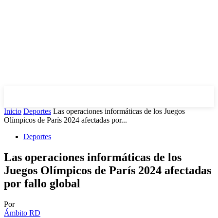
Inicio
Deportes
Las operaciones informáticas de los Juegos
Olímpicos de París 2024 afectadas por...
Deportes
Las operaciones informáticas de los
Juegos Olímpicos de París 2024 afectadas
por fallo global
Por
Ámbito RD