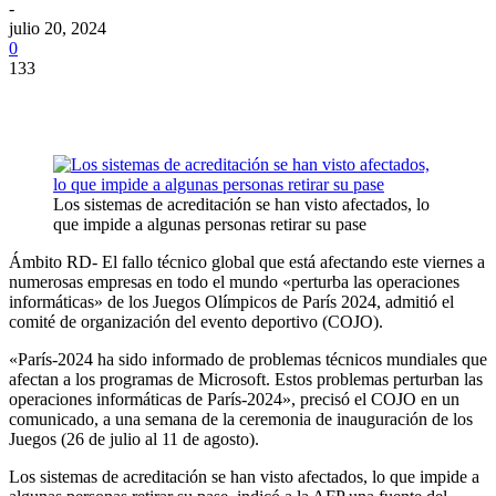
-
julio 20, 2024
0
133
Los sistemas de acreditación se han visto afectados, lo
que impide a algunas personas retirar su pase
Ámbito RD- El fallo técnico global que está afectando este viernes a
numerosas empresas en todo el mundo «perturba las operaciones
informáticas» de los Juegos Olímpicos de París 2024, admitió el
comité de organización del evento deportivo (COJO).
«París-2024 ha sido informado de problemas técnicos mundiales que
afectan a los programas de Microsoft. Estos problemas perturban las
operaciones informáticas de París-2024», precisó el COJO en un
comunicado, a una semana de la ceremonia de inauguración de los
Juegos (26 de julio al 11 de agosto).
Los sistemas de acreditación se han visto afectados, lo que impide a