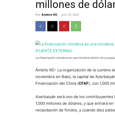
millones de dóla
Por
Ámbito RD
-
julio 20, 2024
La financiación climática es una iniciativa dentro de un 
Ámbito RD- La organización de la cumbre 
noviembre en Bakú, la capital de Azerbaiyán
Financiación del Clima (
CFAF
), con 1,000 m
Azerbaiyán será uno de los contribuyentes
1,000 millones de dólares, y que entrará en
recaudación de fondos, y cuando diez país