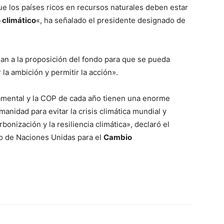
que los países ricos en recursos naturales deben estar
 climático
«, ha señalado el presidente designado de
an a la proposición del fondo para que se pueda
la ambición y permitir la acción».
mental y la COP de cada año tienen una enorme
anidad para evitar la crisis climática mundial y
bonización y la resiliencia climática», declaró el
co de Naciones Unidas para el
Cambio