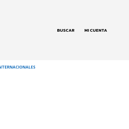
BUSCAR
MI CUENTA
NTERNACIONALES