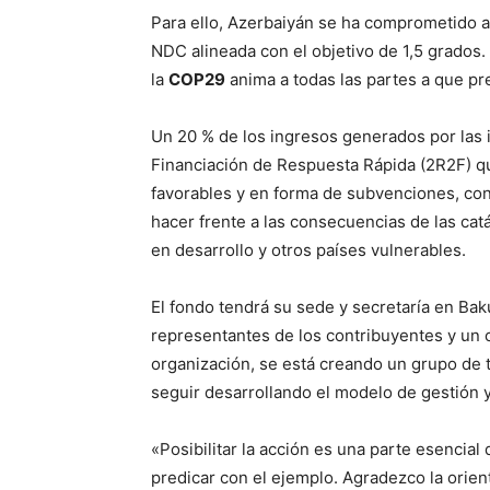
Para ello, Azerbaiyán se ha comprometido a 
NDC alineada con el objetivo de 1,5 grados.
la
COP29
anima a todas las partes a que pr
Un 20 % de los ingresos generados por las 
Financiación de Respuesta Rápida (2R2F) 
favorables y en forma de subvenciones, con 
hacer frente a las consecuencias de las cat
en desarrollo y otros países vulnerables.
El fondo tendrá su sede y secretaría en Bak
representantes de los contribuyentes y un 
organización, se está creando un grupo de t
seguir desarrollando el modelo de gestión 
«Posibilitar la acción es una parte esencial
predicar con el ejemplo. Agradezco la orien