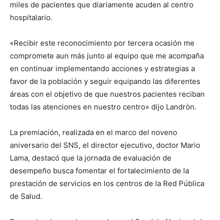
miles de pacientes que diariamente acuden al centro
hospitalario.
«Recibir este reconocimiento por tercera ocasión me
compromete aun más junto al equipo que me acompaña
en continuar implementando acciones y estrategias a
favor de la población y seguir equipando las diferentes
áreas con el objetivo de que nuestros pacientes reciban
todas las atenciones en nuestro centro» dijo Landròn.
La premiación, realizada en el marco del noveno
aniversario del SNS, el director ejecutivo, doctor Mario
Lama, destacó que la jornada de evaluación de
desempeño busca fomentar el fortalecimiento de la
prestación de servicios en los centros de la Red Pública
de Salud.