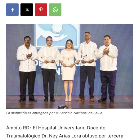
La distinción es entregada por el Servicio Nacional de Salud
Ámbito RD- El Hospital Universitario Docente
Traumatológico Dr. Ney Arias Lora obtuvo por tercera