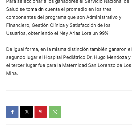
Para seleccionar a los ganadores el Servicio Nacional de
Salud se toma dn cuenta el promedio en los tres
componentes del programa que son Administrativo y
Financiero, Gestión Clínica y Satisfacción de los
Usuarios, obteniendo el Ney Arias Lora un 99%
De igual forma, en la misma distinción también ganaron el
segundo lugar el Hospital Pediátrico Dr. Hugo Mendoza y
el tercer lugar fue para la Maternidad San Lorenzo de Los
Mina.