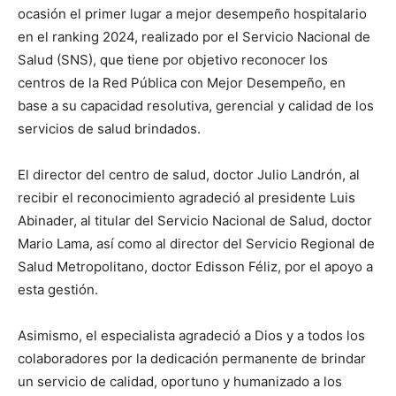
ocasión el primer lugar a mejor desempeño hospitalario
en el ranking 2024, realizado por el Servicio Nacional de
Salud (SNS), que tiene por objetivo reconocer los
centros de la Red Pública con Mejor Desempeño, en
base a su capacidad resolutiva, gerencial y calidad de los
servicios de salud brindados.
El director del centro de salud, doctor Julio Landrón, al
recibir el reconocimiento agradeció al presidente Luis
Abinader, al titular del Servicio Nacional de Salud, doctor
Mario Lama, así como al director del Servicio Regional de
Salud Metropolitano, doctor Edisson Féliz, por el apoyo a
esta gestión.
Asimismo, el especialista agradeció a Dios y a todos los
colaboradores por la dedicación permanente de brindar
un servicio de calidad, oportuno y humanizado a los