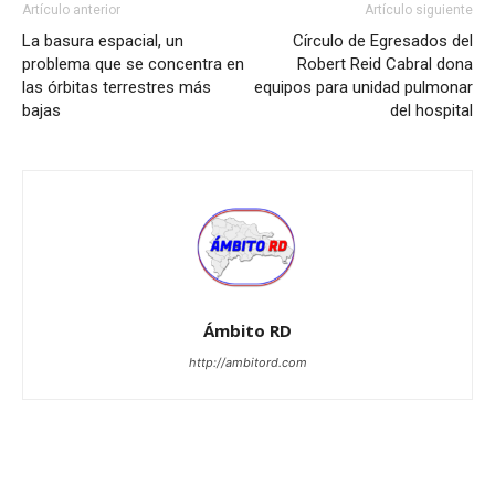
Artículo anterior
Artículo siguiente
La basura espacial, un
Círculo de Egresados del
problema que se concentra en
Robert Reid Cabral dona
las órbitas terrestres más
equipos para unidad pulmonar
bajas
del hospital
Ámbito RD
http://ambitord.com