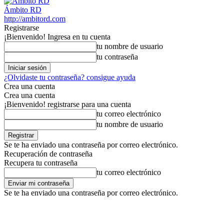
Ámbito RD
http://ambitord.com
Registrarse
¡Bienvenido! Ingresa en tu cuenta
tu nombre de usuario
tu contraseña
¿Olvidaste tu contraseña? consigue ayuda
Crea una cuenta
Crea una cuenta
¡Bienvenido! registrarse para una cuenta
tu correo electrónico
tu nombre de usuario
Se te ha enviado una contraseña por correo electrónico.
Recuperación de contraseña
Recupera tu contraseña
tu correo electrónico
Se te ha enviado una contraseña por correo electrónico.