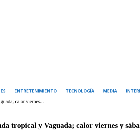
ES
ENTRETENIMIENTO
TECNOLOGÍA
MEDIA
INTER
guada; calor viernes...
nda tropical y Vaguada; calor viernes y sáb