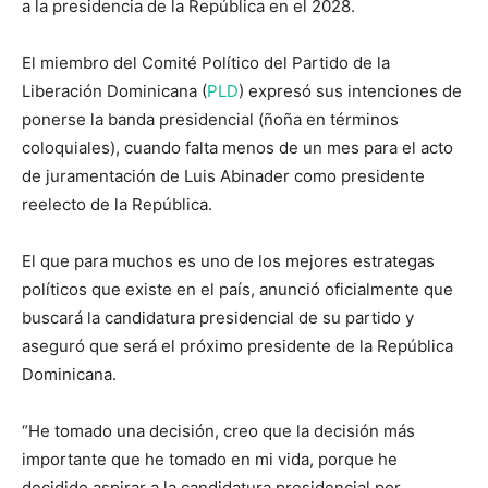
a la presidencia de la República en el 2028.
El miembro del Comité Político del Partido de la
Liberación Dominicana (
PLD
) expresó sus intenciones de
ponerse la banda presidencial (ñoña en términos
coloquiales), cuando falta menos de un mes para el acto
de juramentación de Luis Abinader como presidente
reelecto de la República.
El que para muchos es uno de los mejores estrategas
políticos que existe en el país, anunció oficialmente que
buscará la candidatura presidencial de su partido y
aseguró que será el próximo presidente de la República
Dominicana.
“He tomado una decisión, creo que la decisión más
importante que he tomado en mi vida, porque he
decidido aspirar a la candidatura presidencial por