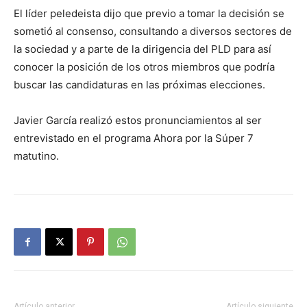
El líder peledeista dijo que previo a tomar la decisión se
sometió al consenso, consultando a diversos sectores de
la sociedad y a parte de la dirigencia del PLD para así
conocer la posición de los otros miembros que podría
buscar las candidaturas en las próximas elecciones.
Javier García realizó estos pronunciamientos al ser
entrevistado en el programa Ahora por la Súper 7
matutino.
Artículo anterior
Artículo siguiente