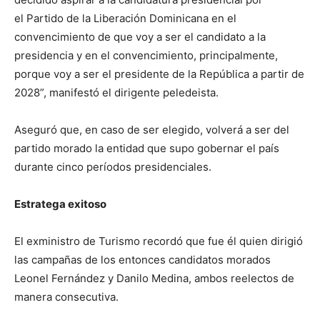
el Partido de la Liberación Dominicana en el
convencimiento de que voy a ser el candidato a la
presidencia y en el convencimiento, principalmente,
porque voy a ser el presidente de la República a partir de
2028”, manifestó el dirigente peledeista.
Aseguró que, en caso de ser elegido, volverá a ser del
partido morado la entidad que supo gobernar el país
durante cinco períodos presidenciales.
Estratega exitoso
El exministro de Turismo recordó que fue él quien dirigió
las campañas de los entonces candidatos morados
Leonel Fernández y Danilo Medina, ambos reelectos de
manera consecutiva.