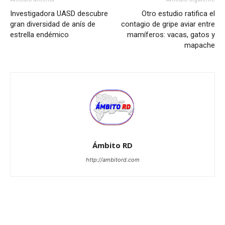
Investigadora UASD descubre
Otro estudio ratifica el
gran diversidad de anís de
contagio de gripe aviar entre
estrella endémico
mamíferos: vacas, gatos y
mapache
Ámbito RD
http://ambitord.com