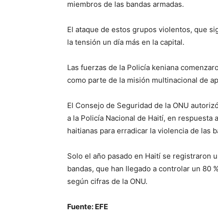
miembros de las bandas armadas.
El ataque de estos grupos violentos, que sig
la tensión un día más en la capital.
Las fuerzas de la Policía keniana comenzaro
como parte de la misión multinacional de a
El Consejo de Seguridad de la ONU autoriz
a la Policía Nacional de Haití, en respuesta 
haitianas para erradicar la violencia de las
Solo el año pasado en Haití se registraron u
bandas, que han llegado a controlar un 80 %
según cifras de la ONU.
Fuente: EFE