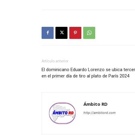
Artículo anterior
El dominicano Eduardo Lorenzo se ubica terce
en el primer día de tiro al plato de París 2024
Ámbito RD
http://ambitord.com