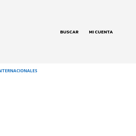
BUSCAR
MI CUENTA
NTERNACIONALES