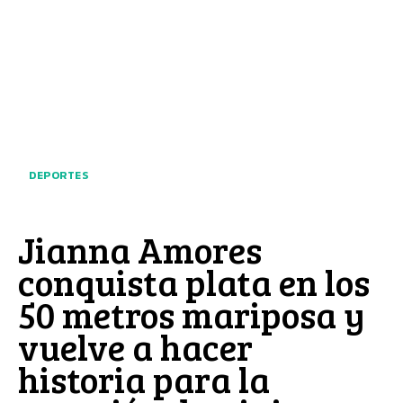
DEPORTES
Jianna Amores
conquista plata en los
50 metros mariposa y
vuelve a hacer
historia para la