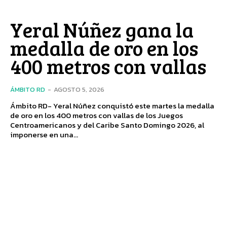
Yeral Núñez gana la
medalla de oro en los
400 metros con vallas
ÁMBITO RD
-
AGOSTO 5, 2026
Ámbito RD- Yeral Núñez conquistó este martes la medalla
de oro en los 400 metros con vallas de los Juegos
Centroamericanos y del Caribe Santo Domingo 2026, al
imponerse en una...