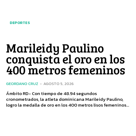
DEPORTES
Marileidy Paulino
conquista el oro en los
400 metros femeninos
GEORDANO CRUZ
-
AGOSTO 5, 2026
Ámbito RD- Con tiempo de 48.94 segundos
cronometrados, la atleta dominicana Marileidy Paulino,
logro la medalla de oro en los 400 metros lisos femeninos...