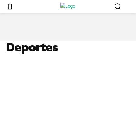
Deportes