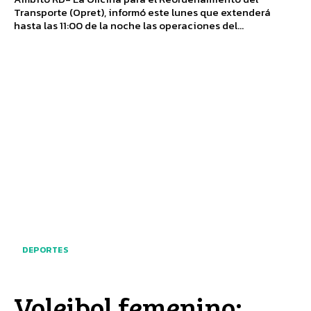
Transporte (Opret), informó este lunes que extenderá
hasta las 11:00 de la noche las operaciones del...
DEPORTES
Voleibol femenino: