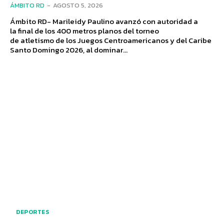
ÁMBITO RD
-
AGOSTO 5, 2026
Ámbito RD- Marileidy Paulino avanzó con autoridad a
la final de los 400 metros planos del torneo
de atletismo de los Juegos Centroamericanos y del Caribe
Santo Domingo 2026, al dominar...
DEPORTES