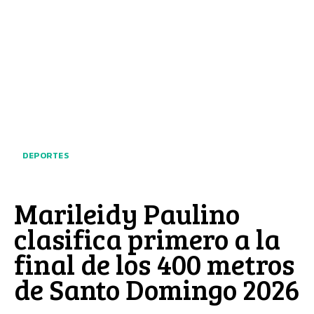
DEPORTES
Marileidy Paulino
clasifica primero a la
final de los 400 metros
de Santo Domingo 2026