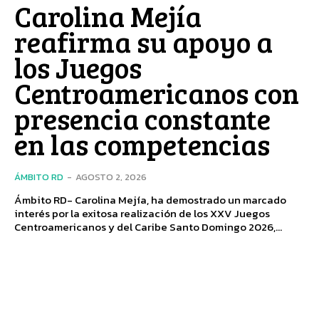
Carolina Mejía
reafirma su apoyo a
los Juegos
Centroamericanos con
presencia constante
en las competencias
ÁMBITO RD
-
AGOSTO 2, 2026
Ámbito RD- Carolina Mejía, ha demostrado un marcado
interés por la exitosa realización de los XXV Juegos
Centroamericanos y del Caribe Santo Domingo 2026,...