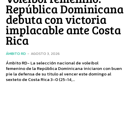
República Dominicana
debuta con victoria
implacable ante Costa
Rica
ÁMBITO RD
-
AGOSTO 3, 2026
Ámbito RD- La selección nacional de voleibol
femenino de la República Dominicana iniciaron con buen
pie la defensa de su titulo al vencer este domingo al
sexteto de Costa Rica 3-0 (25-14,...