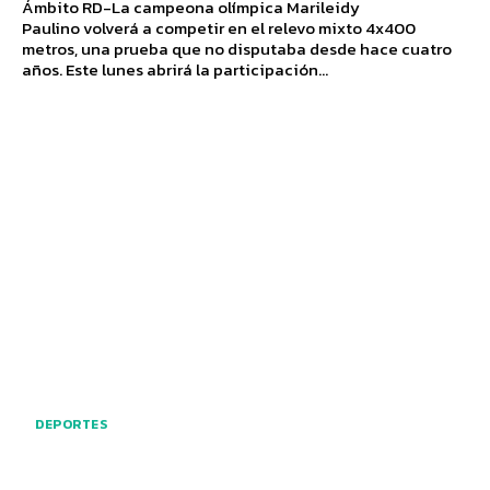
Ámbito RD-La campeona olímpica Marileidy
Paulino volverá a competir en el relevo mixto 4x400
metros, una prueba que no disputaba desde hace cuatro
años. Este lunes abrirá la participación...
DEPORTES