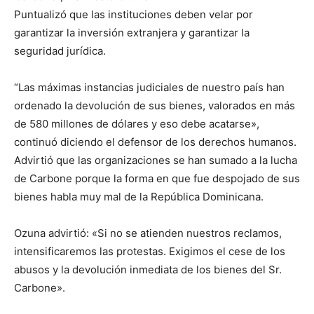
Puntualizó que las instituciones deben velar por
garantizar la inversión extranjera y garantizar la
seguridad jurídica.
“Las máximas instancias judiciales de nuestro país han
ordenado la devolución de sus bienes, valorados en más
de 580 millones de dólares y eso debe acatarse»,
continuó diciendo el defensor de los derechos humanos.
Advirtió que las organizaciones se han sumado a la lucha
de Carbone porque la forma en que fue despojado de sus
bienes habla muy mal de la República Dominicana.
Ozuna advirtió: «Si no se atienden nuestros reclamos,
intensificaremos las protestas. Exigimos el cese de los
abusos y la devolución inmediata de los bienes del Sr.
Carbone».