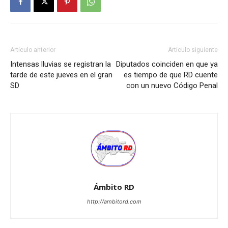
Artículo anterior
Artículo siguiente
Intensas lluvias se registran la
Diputados coinciden en que ya
tarde de este jueves en el gran
es tiempo de que RD cuente
SD
con un nuevo Código Penal
Ámbito RD
http://ambitord.com