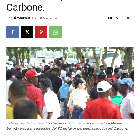
Carbone.
Por
Ámbito RD
-
julio 4, 2024
158
0
Defensores de los derechos humanos solicitan a la procuradora Miriam
Germán ejecutar sentencias del TC en favor del empresario Antoni Carbone.