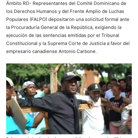
Ámbito RD- Representantes del Comité Dominicano de
los Derechos Humanos y del Frente Amplio de Luchas
Populares (FALPO) depositaron una solicitud formal ante
la Procuraduría General de la República, exigiendo la
ejecución de las sentencias emitidas por el Tribunal
Constitucional y la Suprema Corte de Justicia a favor del
empresario canadiense Antonio Carbone.