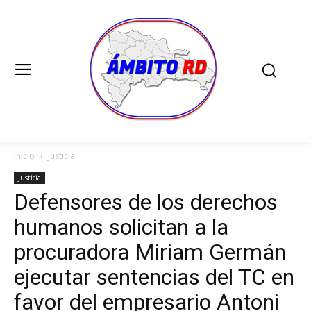
Inicio
Justicia
Justicia
Defensores de los derechos
humanos solicitan a la
procuradora Miriam Germán
ejecutar sentencias del TC en
favor del empresario Antoni