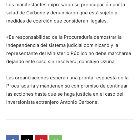
Los manifestantes expresaron su preocupación por la
salud de Carbone y denunciaron que está sujeto a
medidas de coerción que consideran ilegales.
«Es responsabilidad de la Procuraduría demostrar la
independencia del sistema judicial dominicano y la
representante del Ministerio Público no debe marcharse
dejando este caso sin resolver», concluyó Ozuna.
Las organizaciones esperan una pronta respuesta de la
Procuraduría y mantienen su compromiso de continuar
las acciones hasta que se haga justicia en el caso del
inversionista extranjero Antonio Carbone.