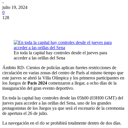
-
julio 19, 2024
0
128
En toda la capital hay controles desde el jueves para
acceder a las orillas del Sena
Ámbito RD- Cientos de policías aplican fuertes restricciones de
circulación en varias zonas del centro de París al mismo tiempo que
este jueves se abrió la Villa Olímpica y los primeros participantes en
los Juegos de
Pa
r
ís 2024
comenzaron a llegar, a ocho días de la
inauguración del gran evento deportivo.
En toda la capital hay controles desde las 05h00 (03H00 GMT) del
jueves para acceder a las orillas del Sena, uno de los grandes
protagonistas de los Juegos ya que será el escenario de la ceremonia
de apertura el 26 de julio.
La navegación en el río se prohibirá totalmente dentro de dos días.