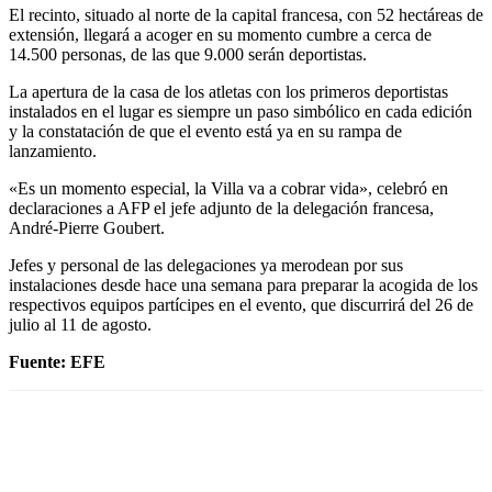
El recinto, situado al norte de la capital francesa, con 52 hectáreas de
extensión, llegará a acoger en su momento cumbre a cerca de
14.500 personas, de las que 9.000 serán deportistas.
La apertura de la casa de los atletas con los primeros deportistas
instalados en el lugar es siempre un paso simbólico en cada edición
y la constatación de que el evento está ya en su rampa de
lanzamiento.
«Es un momento especial, la Villa va a cobrar vida», celebró en
declaraciones a AFP el jefe adjunto de la delegación francesa,
André-Pierre Goubert.
Jefes y personal de las delegaciones ya merodean por sus
instalaciones desde hace una semana para preparar la acogida de los
respectivos equipos partícipes en el evento, que discurrirá del 26 de
julio al 11 de agosto.
Fuente: EFE