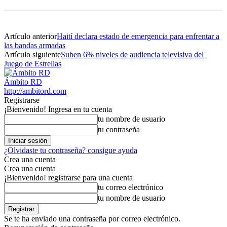
Artículo anterior
Haití declara estado de emergencia para enfrentar a
las bandas armadas
Artículo siguiente
Suben 6% niveles de audiencia televisiva del
Juego de Estrellas
Ámbito RD
http://ambitord.com
Registrarse
¡Bienvenido! Ingresa en tu cuenta
tu nombre de usuario
tu contraseña
¿Olvidaste tu contraseña? consigue ayuda
Crea una cuenta
Crea una cuenta
¡Bienvenido! registrarse para una cuenta
tu correo electrónico
tu nombre de usuario
Se te ha enviado una contraseña por correo electrónico.