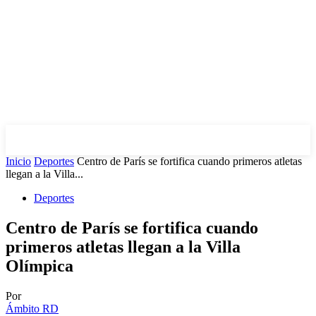
Inicio
Deportes
Centro de París se fortifica cuando primeros atletas
llegan a la Villa...
Deportes
Centro de París se fortifica cuando
primeros atletas llegan a la Villa
Olímpica
Por
Ámbito RD