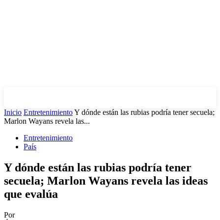
Inicio
Entretenimiento
Y dónde están las rubias podría tener secuela;
Marlon Wayans revela las...
Entretenimiento
País
Y dónde están las rubias podría tener
secuela; Marlon Wayans revela las ideas
que evalúa
Por