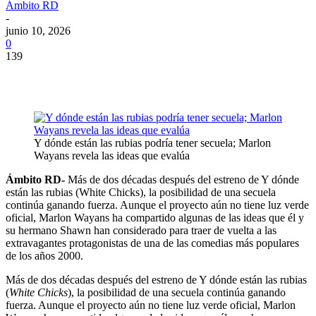
Ámbito RD
-
junio 10, 2026
0
139
Y dónde están las rubias podría tener secuela; Marlon
Wayans revela las ideas que evalúa
Ámbito RD-
Más de dos décadas después del estreno de Y dónde
están las rubias (White Chicks), la posibilidad de una secuela
continúa ganando fuerza. Aunque el proyecto aún no tiene luz verde
oficial, Marlon Wayans ha compartido algunas de las ideas que él y
su hermano Shawn han considerado para traer de vuelta a las
extravagantes protagonistas de una de las comedias más populares
de los años 2000.
Más de dos décadas después del estreno de Y dónde están las rubias
(
White Chicks
), la posibilidad de una secuela continúa ganando
fuerza. Aunque el proyecto aún no tiene luz verde oficial, Marlon