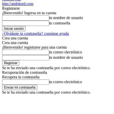
http://ambitord.com
Registrarse
¡Bienvenido! Ingresa en tu cuenta
tu nombre de usuario
tu contraseña
¿Olvidaste tu contraseña? consigue ayuda
Crea una cuenta
Crea una cuenta
¡Bienvenido! registrarse para una cuenta
tu correo electrónico
tu nombre de usuario
Se te ha enviado una contraseña por correo electrónico.
Recuperación de contraseña
Recupera tu contraseña
tu correo electrónico
Se te ha enviado una contraseña por correo electrónico.